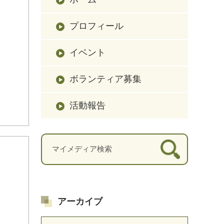
プロフィール
イベント
ボランティア募集
活動報告
アーカイブ