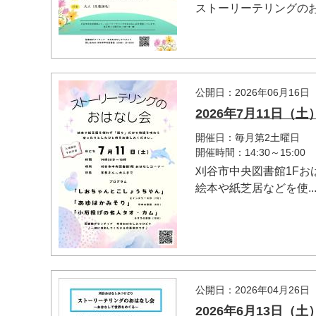
ストーリーテリングのお
公開日：2026年06月16日
2026年7月11日
開催日：毎月第2土曜日
開催時間：14:30～15:00
刈谷市中央図書館1F
絵本や紙芝居などを使..
公開日：2026年04月26日
2026年6月13日