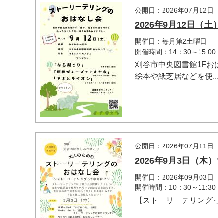
公開日：2026年07月12日
2026年9月12日
開催日：毎月第2土曜日
開催時間：14：30～15:00
刈谷市中央図書館1F
絵本や紙芝居などを使..
マイメディア検索
公開日：2026年07月11日
2026年9月3日（
開催日：2026年09月03日
開催時間：10：30～11:30
【ストーリーテリング