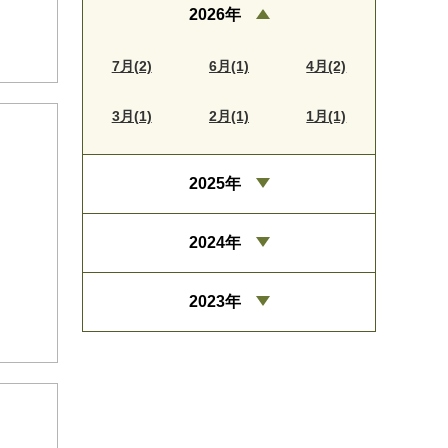
2026年
7月(2)
6月(1)
4月(2)
3月(1)
2月(1)
1月(1)
2025年
2024年
2023年