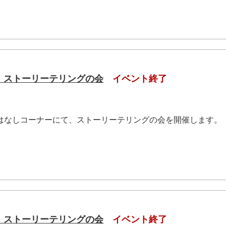
（土）ストーリーテリングの会
イベント終了
おはなしコーナーにて、ストーリーテリングの会を開催します。
.
（土）ストーリーテリングの会
イベント終了