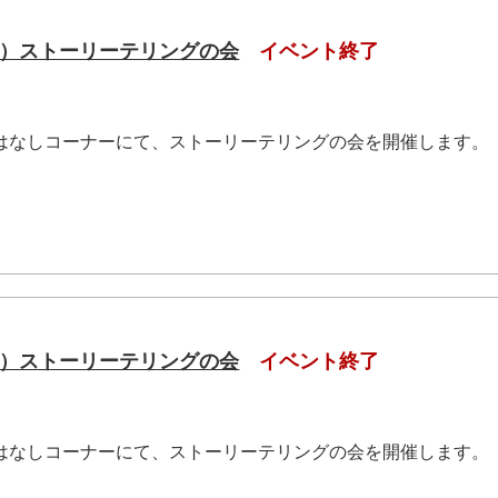
（土）ストーリーテリングの会
イベント終了
おはなしコーナーにて、ストーリーテリングの会を開催します。
.
（土）ストーリーテリングの会
イベント終了
おはなしコーナーにて、ストーリーテリングの会を開催します。
.