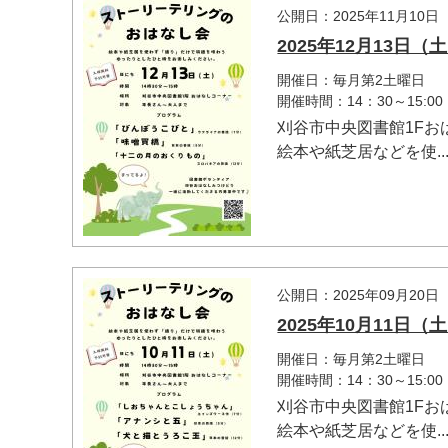
公開日：2025年11月10日
2025年12月13日
開催日：毎月第2土曜日
開催時間：14：30～15:00
刈谷市中央図書館1F
絵本や紙芝居などを使..
公開日：2025年09月20日
2025年10月11日
開催日：毎月第2土曜日
開催時間：14：30～15:00
刈谷市中央図書館1F
絵本や紙芝居などを使..