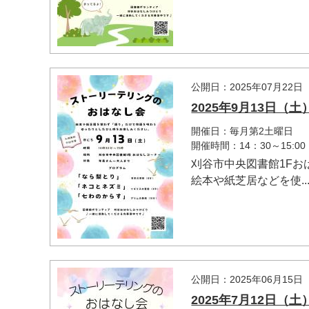
公開日：2025年07月22日
2025年9月13日
開催日：毎月第2土曜日
開催時間：14：30～15:00
刈谷市中央図書館1F
絵本や紙芝居などを使..
公開日：2025年06月15日
2025年7月12日