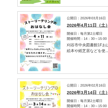
公開日：2026年03月16日
2026年4月11日
開催日：毎月第2土曜日
開催時間：14：30～15:00
刈谷市中央図書館1F
絵本や紙芝居などを使..
公開日：2026年02月16日
2026年3月14日
開催日：毎月第2土曜日
開催時間：14：30～15:00