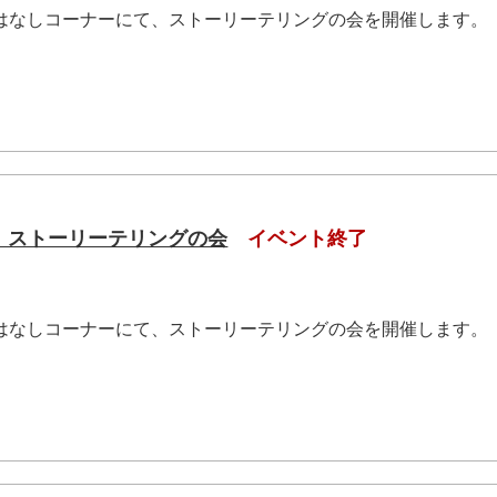
おはなしコーナーにて、ストーリーテリングの会を開催します。
.
（土）ストーリーテリングの会
イベント終了
おはなしコーナーにて、ストーリーテリングの会を開催します。
.