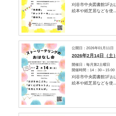
刈谷市中央図書館1F
絵本や紙芝居などを使..
公開日：2026年01月11日
2026年2月14日
開催日：毎月第2土曜日
開催時間：14：30～15:00
刈谷市中央図書館1F
絵本や紙芝居などを使..