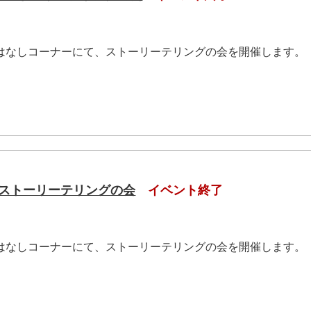
おはなしコーナーにて、ストーリーテリングの会を開催します。
.
土）ストーリーテリングの会
イベント終了
おはなしコーナーにて、ストーリーテリングの会を開催します。
.