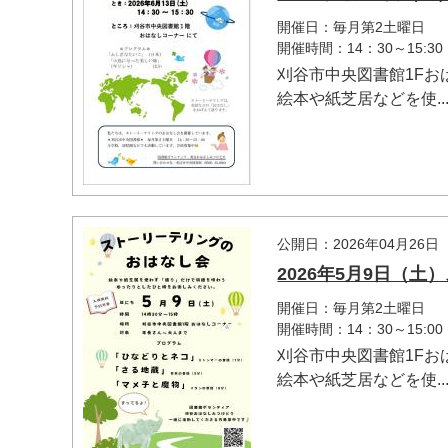
開催日：毎月第2土曜日
開催時間：14：30～15:30
刈谷市中央図書館1F
絵本や紙芝居などを使..
公開日：2026年04月26日
2026年5月9日（
開催日：毎月第2土曜日
開催時間：14：30～15:00
刈谷市中央図書館1F
絵本や紙芝居などを使..