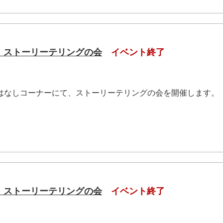
（土）ストーリーテリングの会
イベント終了
おはなしコーナーにて、ストーリーテリングの会を開催します。
.
（土）ストーリーテリングの会
イベント終了