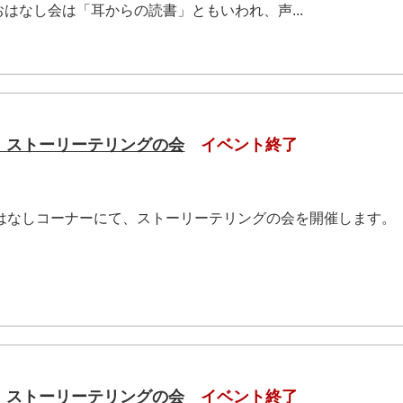
はなし会は「耳からの読書」ともいわれ、声...
（土）ストーリーテリングの会
イベント終了
おはなしコーナーにて、ストーリーテリングの会を開催します。
.
（土）ストーリーテリングの会
イベント終了