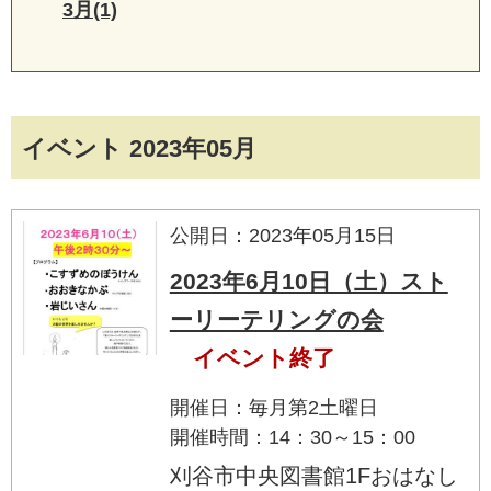
3月(1)
イベント 2023年05月
公開日：2023年05月15日
2023年6月10日（土）スト
ーリーテリングの会
イベント終了
開催日：毎月第2土曜日
開催時間：14：30～15：00
刈谷市中央図書館1Fおはなし