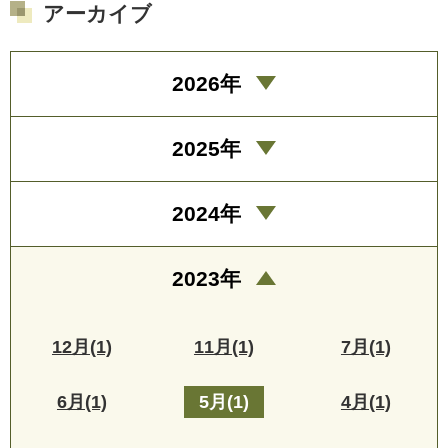
アーカイブ
2026年
2025年
2024年
2023年
12月(1)
11月(1)
7月(1)
6月(1)
5月(1)
4月(1)