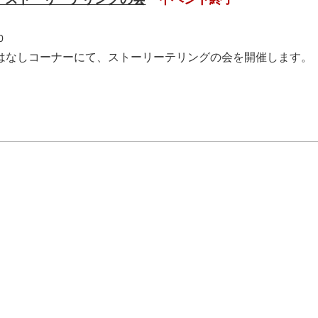
0
おはなしコーナーにて、ストーリーテリングの会を開催します。
.