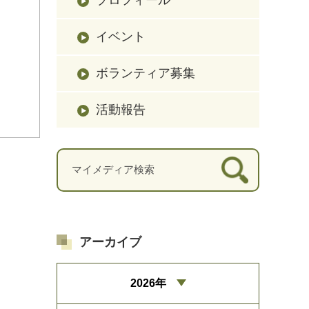
イベント
ボランティア募集
活動報告
アーカイブ
2026年