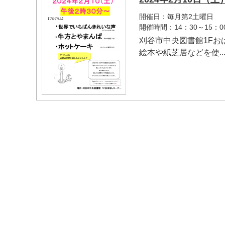
開催日：毎月第2土曜日
開催時間：14：30～15：0
刈谷市中央図書館1F
絵本や紙芝居などを使..
マイメディア検索