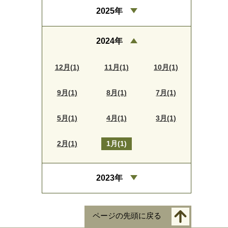
2025年
2024年
12月(1)
11月(1)
10月(1)
9月(1)
8月(1)
7月(1)
5月(1)
4月(1)
3月(1)
2月(1)
1月(1)
2023年
ページの先頭に戻る