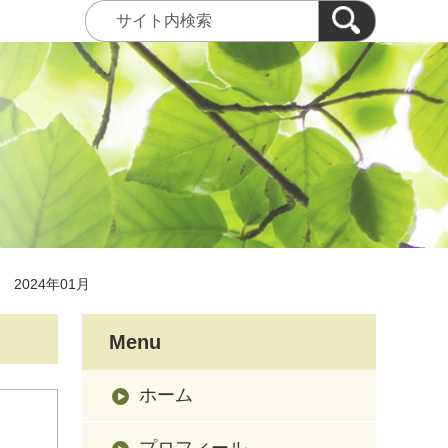
2024年01月
Menu
ホーム
プロフィール