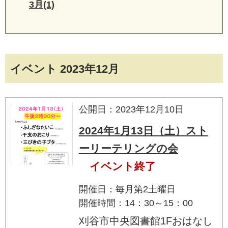
3月(1)
イベント 2023年12月
公開日：2023年12月10日
2024年1月13日（土）スト
ーリーテリングの会
イベント終了
開催日：毎月第2土曜日
開催時間：14：30～15：00
刈谷市中央図書館1Fおはなし