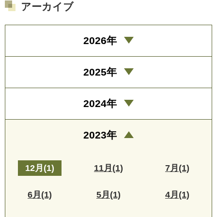
アーカイブ
2026年
2025年
2024年
2023年
12月(1)
11月(1)
7月(1)
6月(1)
5月(1)
4月(1)