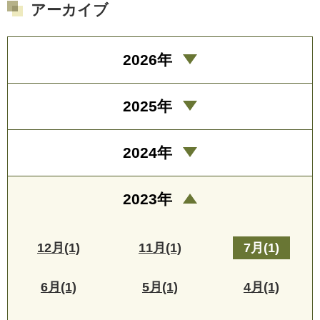
アーカイブ
2026年
2025年
2024年
2023年
12月(1)
11月(1)
7月(1)
6月(1)
5月(1)
4月(1)