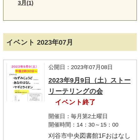
3月(1)
イベント 2023年07月
公開日：2023年07月08日
2023年9月9日（土）ストー
リーテリングの会
イベント終了
開催日：毎月第2土曜日
開催時間：14：30～15：00
刈谷市中央図書館1Fおはなし