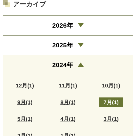
アーカイブ
2026年
2025年
2024年
12月(1)
11月(1)
10月(1)
9月(1)
8月(1)
7月(1)
5月(1)
4月(1)
3月(1)
2月(1)
1月(1)