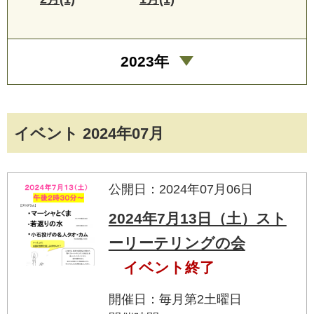
2023年
イベント 2024年07月
公開日：2024年07月06日
2024年7月13日（土）スト
ーリーテリングの会
イベント終了
開催日：毎月第2土曜日