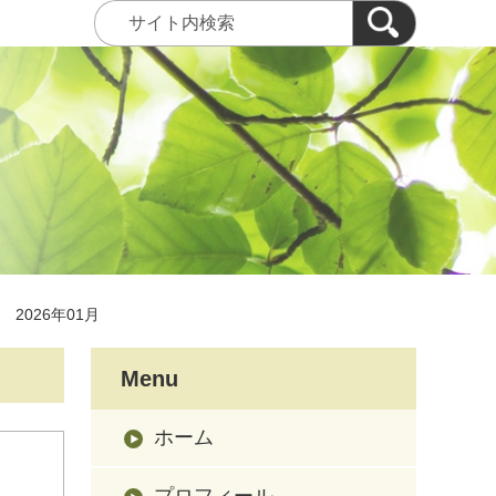
2026年01月
Menu
ホーム
プロフィール