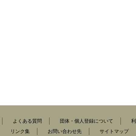
よくある質問
団体・個人登録について
利
リンク集
お問い合わせ先
サイトマップ