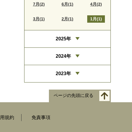
7月(2)
6月(1)
4月(2)
3月(1)
2月(1)
1月(1)
2025年
2024年
2023年
ページの先頭に戻る
用規約
免責事項