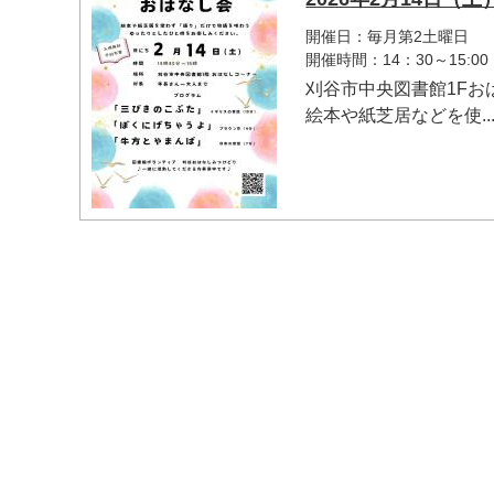
開催日：毎月第2土曜日
開催時間：14：30～15:00
刈谷市中央図書館1F
絵本や紙芝居などを使..
マイメディア検索