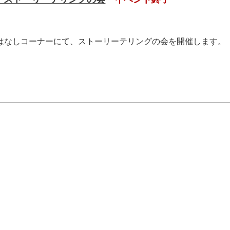
おはなしコーナーにて、ストーリーテリングの会を開催します。
.