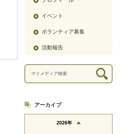
イベント
ボランティア募集
活動報告
アーカイブ
2026年