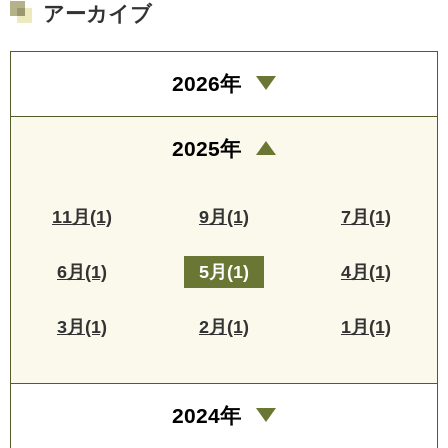
アーカイブ
2026年
2025年
11月(1)
9月(1)
7月(1)
6月(1)
5月(1)
4月(1)
3月(1)
2月(1)
1月(1)
2024年