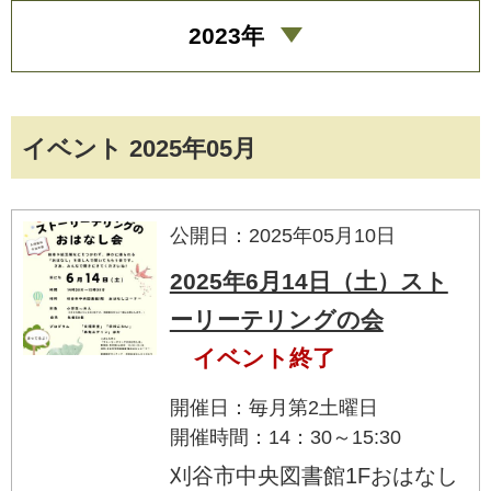
2023年
イベント 2025年05月
公開日：2025年05月10日
2025年6月14日（土）スト
ーリーテリングの会
イベント終了
開催日：毎月第2土曜日
開催時間：14：30～15:30
刈谷市中央図書館1Fおはなし