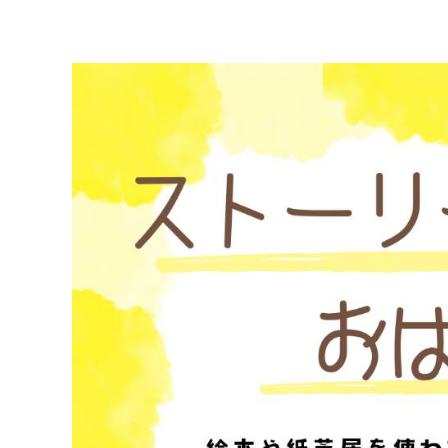
マイメディア検索