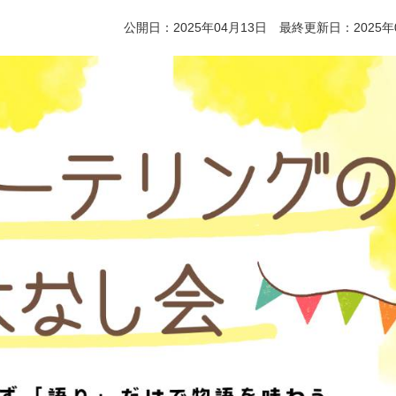
公開日：2025年04月13日 最終更新日：2025年