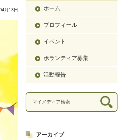
ホーム
04月13日
プロフィール
イベント
ボランティア募集
活動報告
アーカイブ