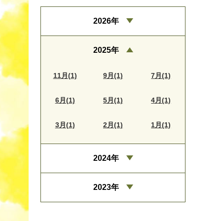
2026年
2025年
11月(1)
9月(1)
7月(1)
6月(1)
5月(1)
4月(1)
3月(1)
2月(1)
1月(1)
2024年
2023年