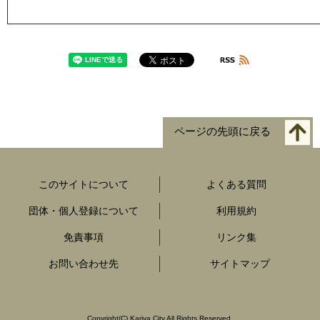
ページの先頭に戻る
このサイトについて
よくある質問
団体・個人登録について
利用規約
免責事項
リンク集
お問い合わせ先
サイトマップ
Copyright
(C)
Kariya City All Rights Reserved.