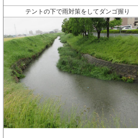
テントの下で雨対策をしてダンゴ握り