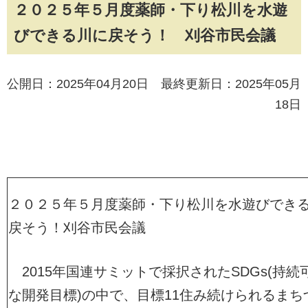
２０２５年５月度薬師・下り松川を水遊
びできる川に戻そう！ 刈谷市民会議
公開日：2025年04月20日 最終更新日：2025年05月
18日
２０２５年５月度薬師・下り松川を水遊びでき
戻そう！刈谷市民会議
2015年国連サミットで採択されたSDGs(持続
な開発目標)の中で、目標11住み続けられるまち