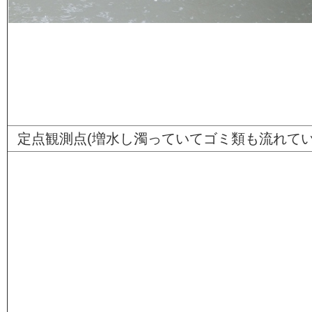
定点観測点(増水し濁っていてゴミ類も流れてい