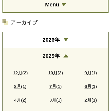
Menu
アーカイブ
2026年
2025年
12月(2)
10月(2)
9月(1)
8月(1)
7月(1)
6月(1)
4月(2)
3月(1)
2月(1)