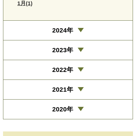
1月(1)
2024年
2023年
2022年
2021年
2020年