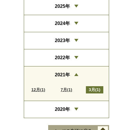
2025年
2024年
2023年
2022年
2021年
12月(1)
7月(1)
3月(1)
2020年