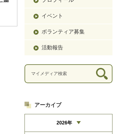
イベント
ボランティア募集
活動報告
アーカイブ
2026年