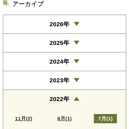
アーカイブ
2026年
2025年
2024年
2023年
2022年
11月(2)
8月(1)
7月(1)