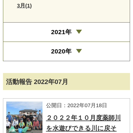
3月(1)
2021年
2020年
活動報告 2022年07月
公開日：2022年07月18日
２０２２年１０月度薬師川
を水遊びできる川に戻そ