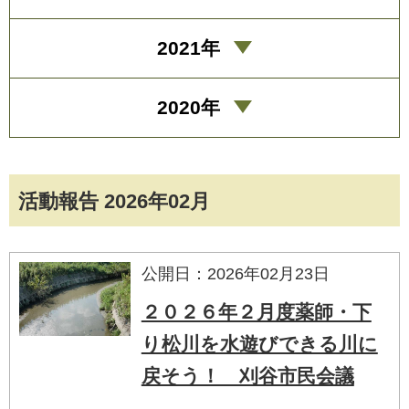
2021年
2020年
活動報告 2026年02月
公開日：2026年02月23日
２０２６年２月度薬師・下
り松川を水遊びできる川に
戻そう！ 刈谷市民会議