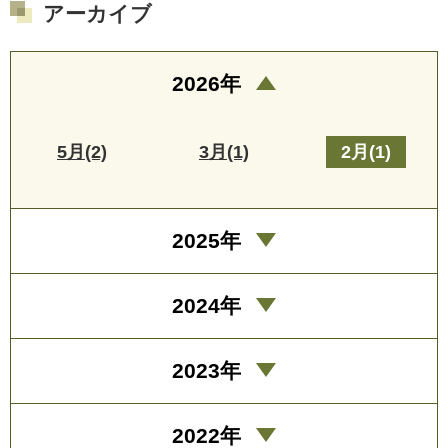
アーカイブ
2026年
5月(2)
3月(1)
2月(1)
2025年
2024年
2023年
2022年