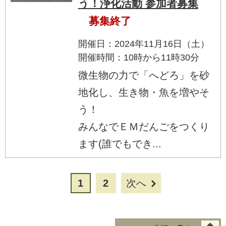
う！浄化活動 参加者募集
募集終了
開催日：2024年11月16日（土）
開催時間：10時から11時30分
微生物の力で「へどろ」を砂
地化し、生き物・魚を増やそ
う！
みんなでＥＭだんごをつくり
ます(誰でもでき...
1
2
次へ