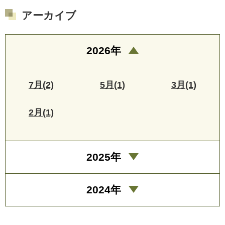
アーカイブ
2026年
7月(2)
5月(1)
3月(1)
2月(1)
2025年
2024年