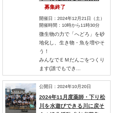
募集終了
開催日：2024年12月21日（土）
開催時間：10時から11時30分
微生物の力で「へどろ」を砂
地化し、生き物・魚を増やそ
う！
みんなでＥＭだんごをつくり
ます(誰でもでき...
公開日：2024年10月20日
2024年11月度薬師・下り松
川を水遊びできる川に戻そ