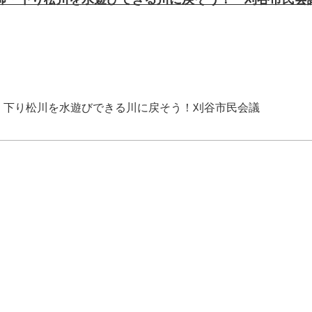
・下り松川を水遊びできる川に戻そう！刈谷市民会議