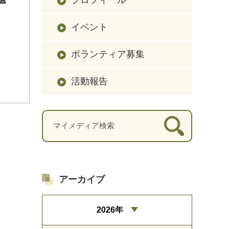
イベント
ボランティア募集
活動報告
アーカイブ
2026年