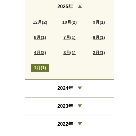
2025年
12月(2)
10月(2)
9月(1)
8月(1)
7月(1)
6月(1)
4月(2)
3月(1)
2月(1)
1月(1)
2024年
2023年
2022年