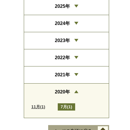
2025年
2024年
2023年
2022年
2021年
2020年
11月(1)
7月(1)