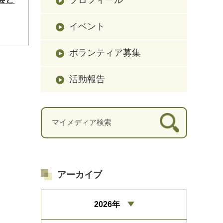
イベント
ボランティア募集
活動報告
アーカイブ
2026年