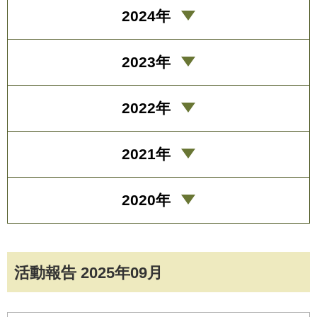
2024年
2023年
2022年
2021年
2020年
活動報告 2025年09月