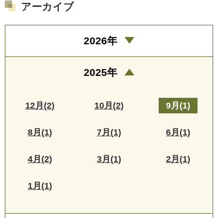
アーカイブ
2026年
2025年
12月(2)
10月(2)
9月(1)
8月(1)
7月(1)
6月(1)
4月(2)
3月(1)
2月(1)
1月(1)