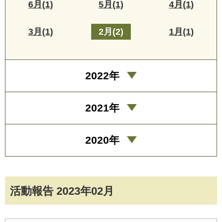
6月(1)
5月(1)
4月(1)
3月(1)
2月(2)
1月(1)
2022年
2021年
2020年
活動報告 2023年02月