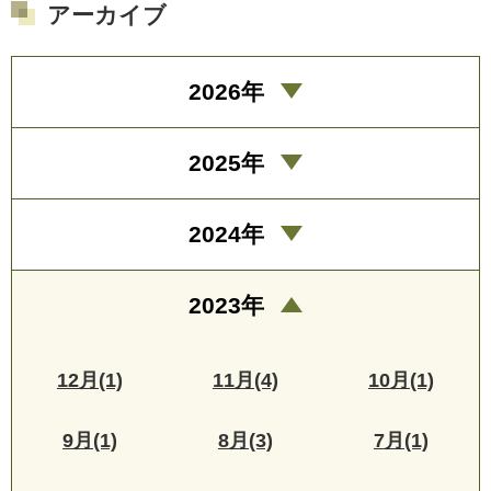
アーカイブ
2026年
2025年
2024年
2023年
12月(1)
11月(4)
10月(1)
9月(1)
8月(3)
7月(1)