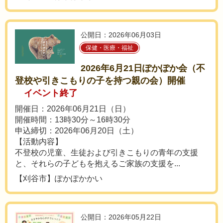
公開日：2026年06月03日
保健・医療・福祉
2026年6月21日ぽかぽか会（不
登校や引きこもりの子を持つ親の会）開催
イベント終了
開催日：2026年06月21日（日）
開催時間：13時30分～16時30分
申込締切：2026年06月20日（土）
【活動内容】
不登校の児童、生徒および引きこもりの青年の支援
と、それらの子どもを抱えるご家族の支援を...
【刈谷市】ぽかぽかかい
公開日：2026年05月22日