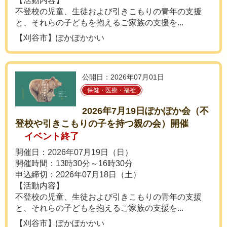
【活動内容】
不登校の児童、生徒および引きこもりの青年の支援
と、それらの子どもを抱えるご家族の支援を...
【刈谷市】ぽかぽかかい
公開日：2026年07月01日
保健・医療・福祉
2026年7月19日ぽかぽか会（不
登校や引きこもりの子を持つ親の会）開催
イベント終了
開催日：2026年07月19日（日）
開催時間：13時30分～16時30分
申込締切：2026年07月18日（土）
【活動内容】
不登校の児童、生徒および引きこもりの青年の支援
と、それらの子どもを抱えるご家族の支援を...
【刈谷市】ぽかぽかかい