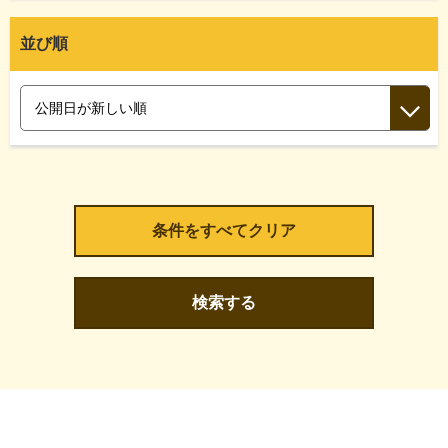
並び順
検索する