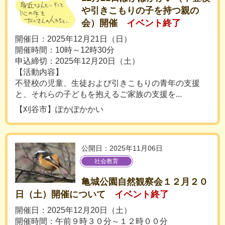
や引きこもりの子を持つ親の
会）開催
イベント終了
開催日：2025年12月21日（日）
開催時間：10時～12時30分
申込締切：2025年12月20日（土）
【活動内容】
不登校の児童、生徒および引きこもりの青年の支援
と、それらの子どもを抱えるご家族の支援を...
【刈谷市】ぽかぽかかい
公開日：2025年11月06日
社会教育
亀城公園自然観察会１２月２０
日（土）開催について
イベント終了
開催日：2025年12月20日（土）
開催時間：午前９時３０分～１２時００分