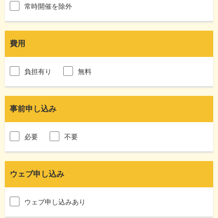
常時開催を除外
費用
負担有り
無料
事前申し込み
必要
不要
ウェブ申し込み
ウェブ申し込みあり