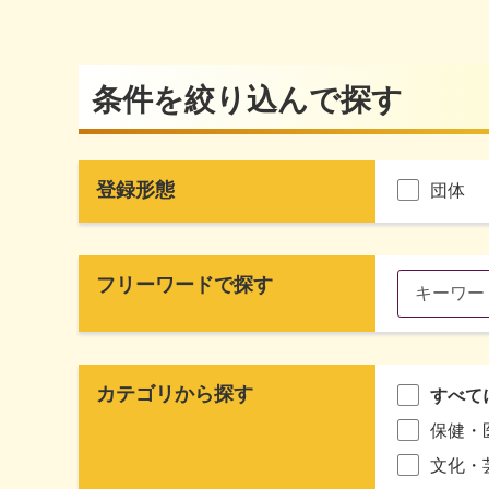
条件を絞り込んで探す
登録形態
団体
フリーワードで探す
カテゴリから探す
すべて
保健・
文化・