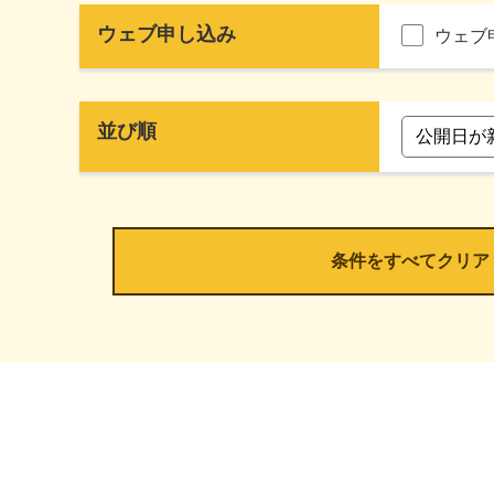
ウェブ申し込み
ウェブ
並び順