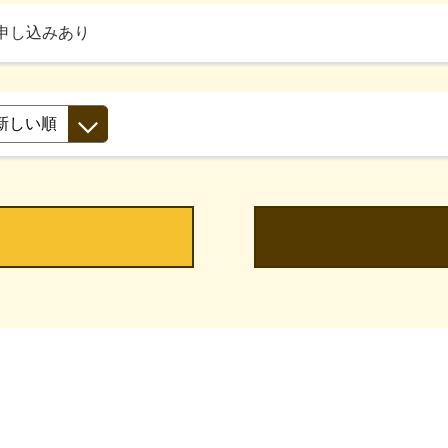
申し込みあり