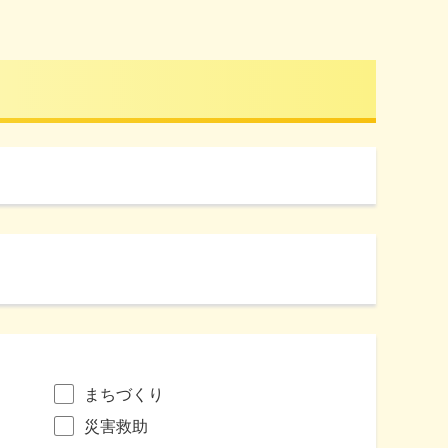
まちづくり
災害救助