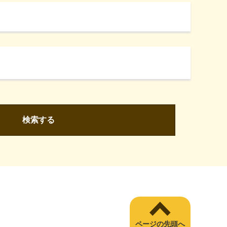
検索する
ページの先頭へ