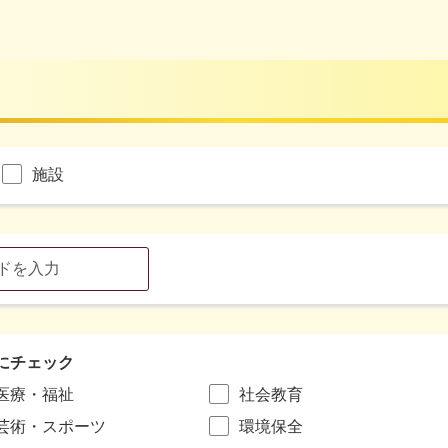
施設
にチェック
医療・福祉
社会教育
芸術・スポーツ
環境保全