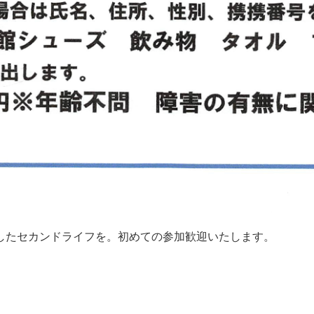
したセカンドライフを。初めての参加歓迎いたします。