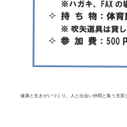
健康と生きがいづくり。人と出会い仲間と集う充実