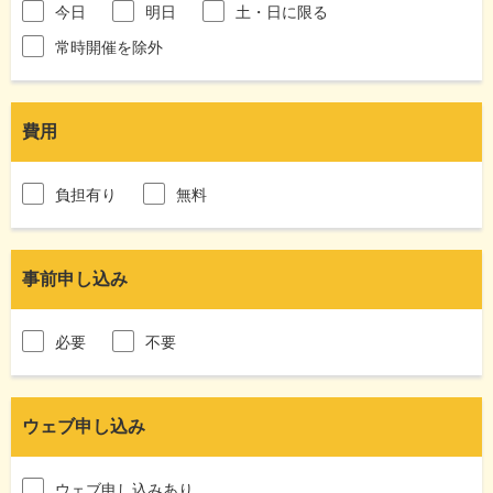
今日
明日
土・日に限る
常時開催を除外
費用
負担有り
無料
事前申し込み
必要
不要
ウェブ申し込み
ウェブ申し込みあり