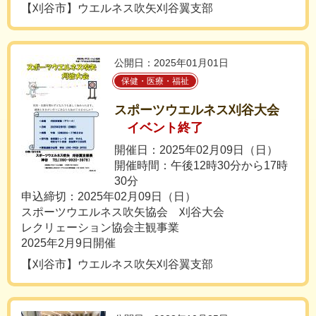
【刈谷市】ウエルネス吹矢刈谷翼支部
公開日：2025年01月01日
保健・医療・福祉
スポーツウエルネス刈谷大会
イベント終了
開催日：2025年02月09日（日）
開催時間：午後12時30分から17時
30分
申込締切：2025年02月09日（日）
スポーツウエルネス吹矢協会 刈谷大会
レクリェーション協会主観事業
2025年2月9日開催
【刈谷市】ウエルネス吹矢刈谷翼支部