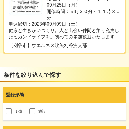
09月25日（月）
開催時間：９時３０分～１１時３０
分
申込締切：2023年09月09日（土）
健康と生きがいづくり。人と出会い仲間と集う充実し
たセカンドライフを。初めての参加歓迎いたします。
【刈谷市】ウエルネス吹矢刈谷翼支部
条件を絞り込んで探す
登録形態
団体
施設