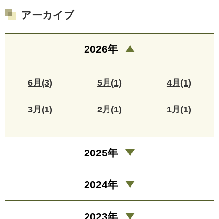
アーカイブ
2026年
6月(3)
5月(1)
4月(1)
3月(1)
2月(1)
1月(1)
2025年
2024年
2023年