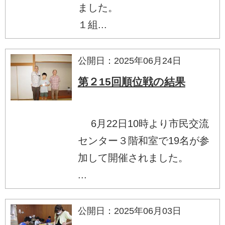
ました。
１組...
公開日：2025年06月24日
第２15回順位戦の結果
6月22日10時より市民交流
センター３階和室で19名が参
加して開催されました。
...
公開日：2025年06月03日