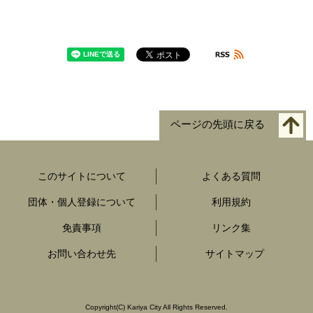
ページの先頭に戻る
このサイトについて
よくある質問
団体・個人登録について
利用規約
免責事項
リンク集
お問い合わせ先
サイトマップ
Copyright
(C)
Kariya City All Rights Reserved.