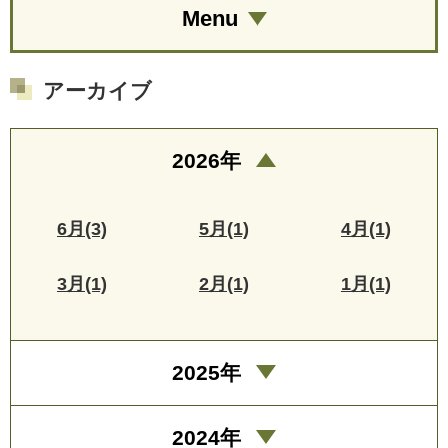
Menu
アーカイブ
2026年
6月(3)
5月(1)
4月(1)
3月(1)
2月(1)
1月(1)
2025年
2024年