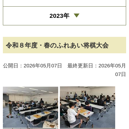
2023年
令和８年度・春のふれあい将棋大会
公開日：2026年05月07日 最終更新日：2026年05月
07日