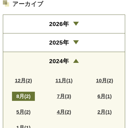
アーカイブ
2026年
2025年
2024年
12月(2)
11月(1)
10月(2)
8月(2)
7月(3)
6月(1)
5月(2)
4月(2)
2月(1)
1月(1)