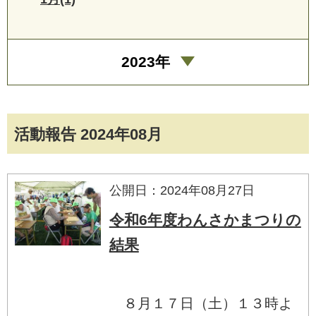
2023年
活動報告 2024年08月
公開日：2024年08月27日
令和6年度わんさかまつりの
結果
８月１７日（土）１３時よ