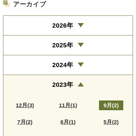
アーカイブ
2026年
2025年
2024年
2023年
12月(3)
11月(1)
9月(2)
7月(2)
6月(1)
5月(2)