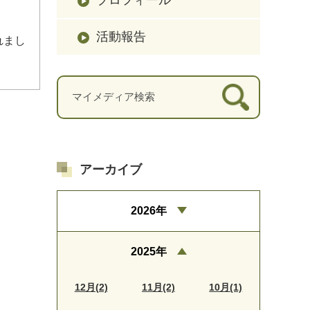
活動報告
れまし
アーカイブ
2026年
2025年
12月(2)
11月(2)
10月(1)