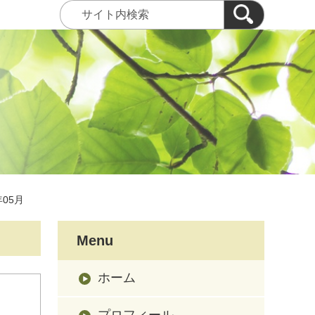
年05月
Menu
ホーム
プロフィール