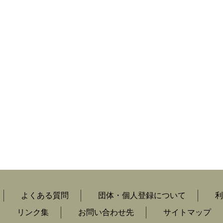
よくある質問
団体・個人登録について
利
リンク集
お問い合わせ先
サイトマップ