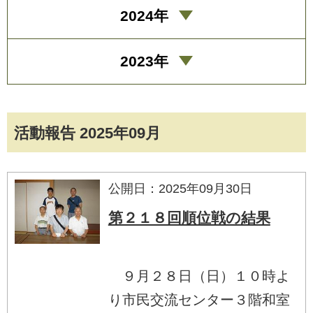
2024年
2023年
活動報告 2025年09月
公開日：2025年09月30日
第２１８回順位戦の結果
９月２８日（日）１０時よ
り市民交流センター３階和室