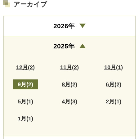
アーカイブ
2026年
2025年
12月(2)
11月(2)
10月(1)
9月(2)
8月(2)
6月(2)
5月(1)
4月(3)
2月(1)
1月(1)