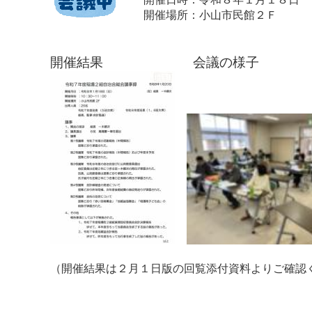
開催場所：小山市民館２Ｆ
開催結果
会議の様子
（開催結果は２月１日版の回覧添付資料よりご確認