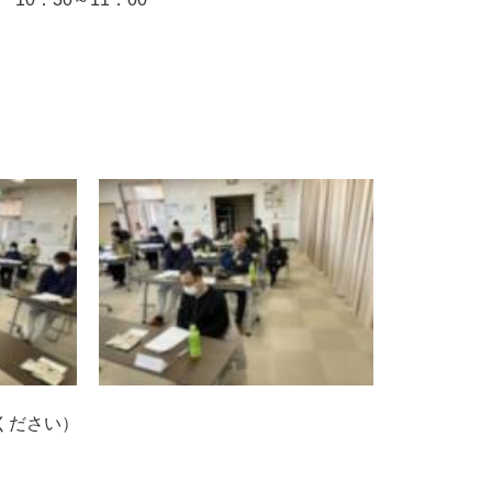
ください）