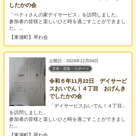
したかの会
「ベティさんの家デイサービス」を訪問しました。
参加者の皆様と楽しいひと時を過ごすことができまし
た。...
【東浦町】琴わ会
公開日：2024年12月04日
文化・芸術・スポーツ
令和６年11月22日 デイサービ
スおいでん！４丁目 おげんき
でしたかの会
「デイサービスおいでん！４丁目」
を訪問しました。
参加者の皆様と楽しいひと時を過ごすことができまし
た...
【東浦町】琴わ会