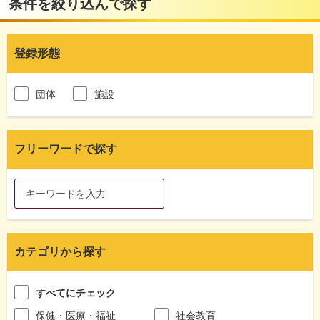
条件を絞り込んで探す
登録形態
団体
施設
フリーワードで探す
カテゴリから探す
すべてにチェック
保健・医療・福祉
社会教育