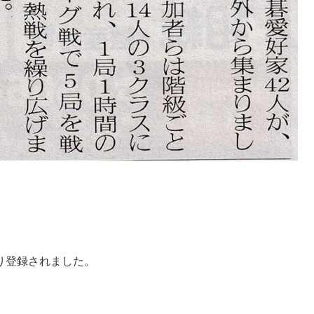
り登録されました。