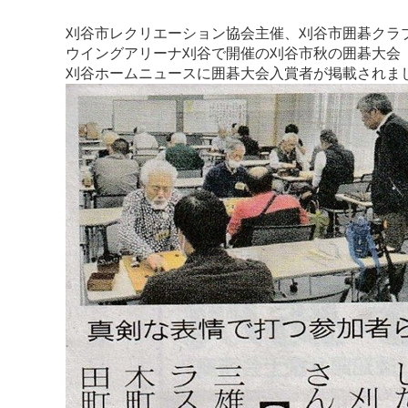
刈谷市レクリエーション協会主催、刈谷市囲碁クラ
ウイングアリーナ刈谷で開催の刈谷市秋の囲碁大会
刈谷ホームニュースに囲碁大会入賞者が掲載されま