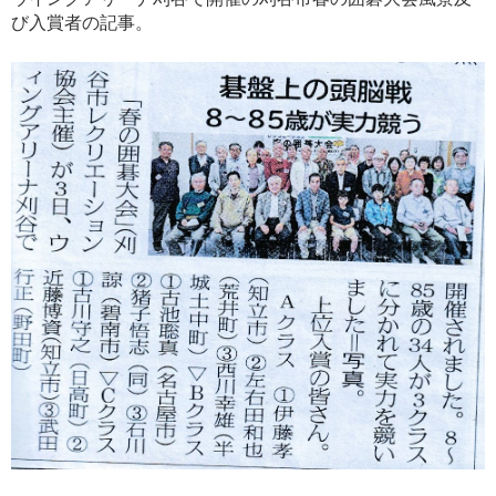
び入賞者の記事。