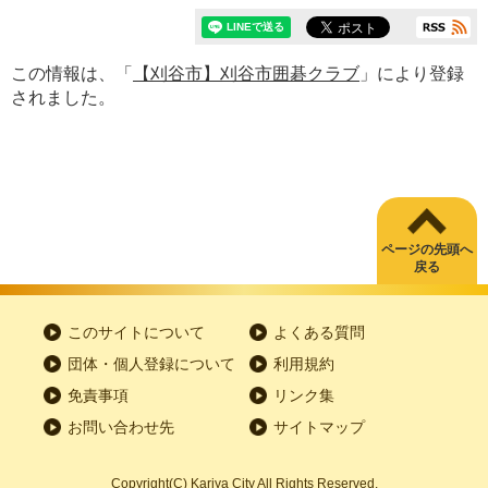
この情報は、「
【刈谷市】刈谷市囲碁クラブ
」により登録
されました。
ページの先頭へ
戻る
このサイトについて
よくある質問
団体・個人登録について
利用規約
免責事項
リンク集
お問い合わせ先
サイトマップ
Copyright
(C)
Kariya City All Rights Reserved.