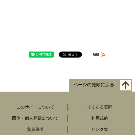
ページの先頭に戻る
このサイトについて
よくある質問
団体・個人登録について
利用規約
免責事項
リンク集