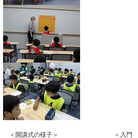
＜開講式の様子＞ ＜入門