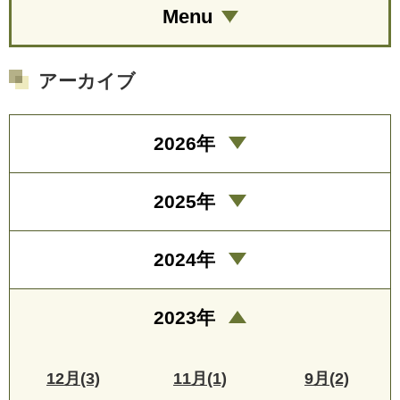
Menu
アーカイブ
2026年
2025年
2024年
2023年
12月(3)
11月(1)
9月(2)