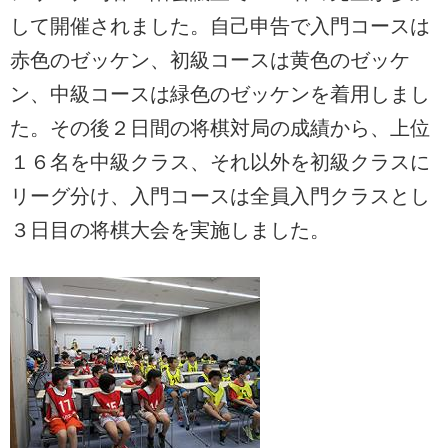
して開催されました。自己申告で入門コースは
赤色のゼッケン、初級コースは黄色のゼッケ
ン、中級コースは緑色のゼッケンを着用しまし
た。その後２日間の将棋対局の成績から、上位
１６名を中級クラス、それ以外を初級クラスに
リーグ分け、入門コースは全員入門クラスとし
３日目の将棋大会を実施しました。