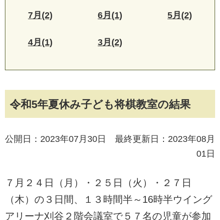
7月(2)
6月(1)
5月(2)
4月(1)
3月(2)
令和5年夏休み子ども将棋教室の結果
公開日：2023年07月30日 最終更新日：2023年08月
01日
７月２４日（月）・２５日（火）・２７日
（木）の３日間、１３時間半～16時半ウイング
アリーナ刈谷２階会議室で５７名の児童が参加