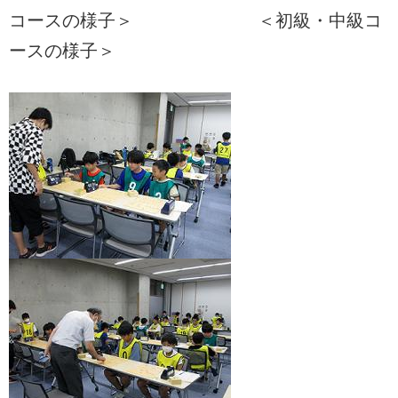
コースの様子＞ ＜初級・中級コ
ースの様子＞