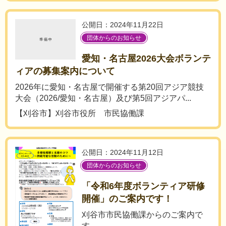
公開日：2024年11月22日
団体からのお知らせ
愛知・名古屋2026大会ボランテ
ィアの募集案内について
2026年に愛知・名古屋で開催する第20回アジア競技
大会（2026/愛知・名古屋）及び第5回アジアパ...
【刈谷市】刈谷市役所 市民協働課
公開日：2024年11月12日
団体からのお知らせ
「令和6年度ボランティア研修
開催」のご案内です！
刈谷市市民協働課からのご案内で
す。