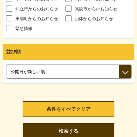
知立市からのお知らせ
高浜市からのお知らせ
東浦町からのお知らせ
団体からのお知らせ
緊急情報
並び順
検索する