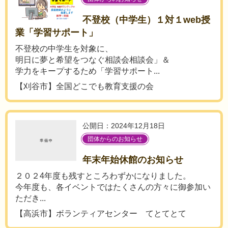
不登校（中学生）１対１web授
業「学習サポート」
不登校の中学生を対象に、
明日に夢と希望をつなぐ相談会相談会」＆
学力をキープするため「学習サポート...
【刈谷市】全国どこでも教育支援の会
公開日：2024年12月18日
団体からのお知らせ
年末年始休館のお知らせ
２０２4年度も残すところわずかになりました。
今年度も、各イベントではたくさんの方々に御参加い
ただき...
【高浜市】ボランティアセンター てとてとて