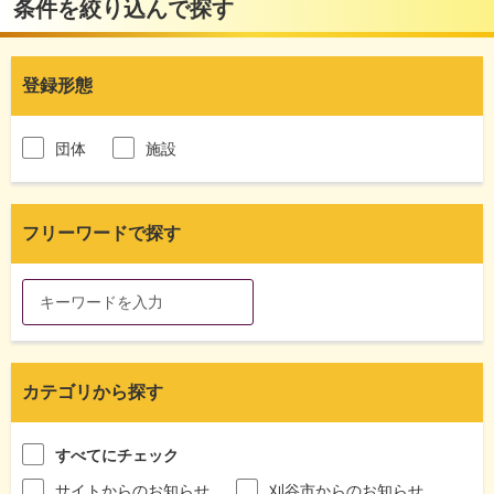
条件を絞り込んで探す
登録形態
団体
施設
フリーワードで探す
カテゴリから探す
すべてにチェック
サイトからのお知らせ
刈谷市からのお知らせ