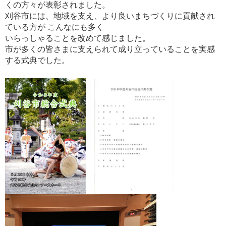
くの方々が表彰されました。
刈谷市には、地域を支え、より良いまちづくりに貢献され
ている方が こんなにも多く
いらっしゃることを改めて感じました。
市が多くの皆さまに支えられて成り立っていることを実感
する式典でした。