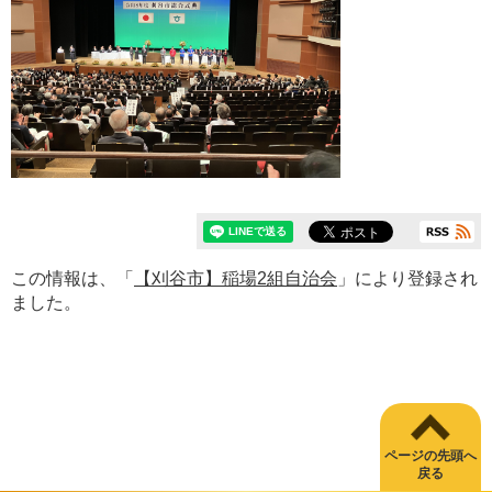
この情報は、「
【刈谷市】稲場2組自治会
」により登録され
ました。
ページの先頭へ
戻る