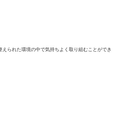
整えられた環境の中で気持ちよく取り組むことができ