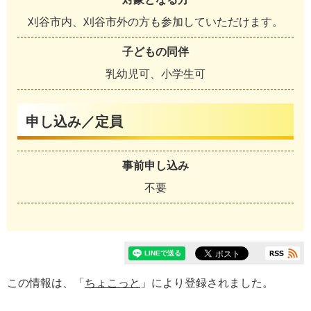
刈谷市内、刈谷市外の方も参加していただけます。
子どもの同伴
乳幼児可、小学生可
申し込み／定員
事前申し込み
不要
この情報は、「
ちょこっと
」により登録されました。