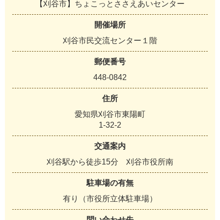
【刈谷市】ちょこっとささえあいセンター
開催場所
刈谷市民交流センター１階
郵便番号
448-0842
住所
愛知県刈谷市東陽町
1-32-2
交通案内
刈谷駅から徒歩15分 刈谷市役所南
駐車場の有無
有り（市役所立体駐車場）
問い合わせ先