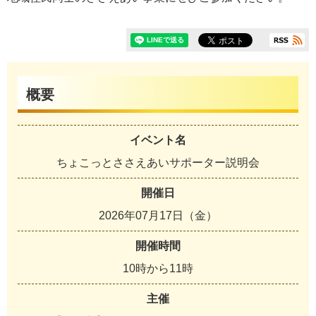
概要
イベント名
ちょこっとささえあいサポーター説明会
開催日
2026年07月17日（金）
開催時間
10時から11時
主催