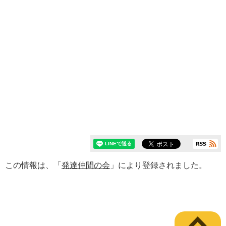
この情報は、「
発達仲間の会
」により登録されました。