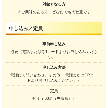
対象となる方
※ご興味のある方、どなたでも大歓迎です
申し込み／定員
事前申し込み
必要（電話またはQRコードよりお申し込みくださ
い。）
申し込み方法
電話にて問い合わせ、その他 （電話またはQRコー
ドよりお申し込みください。）
定員
有り（ 60名（先着順））