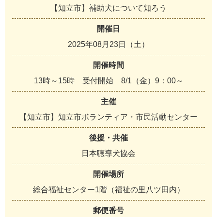
【知立市】補助犬について知ろう
開催日
2025年08月23日（土）
開催時間
13時～15時 受付開始 8/1（金）9：00～
主催
【知立市】知立市ボランティア・市民活動センター
後援・共催
日本聴導犬協会
開催場所
総合福祉センター1階（福祉の里八ツ田内）
郵便番号