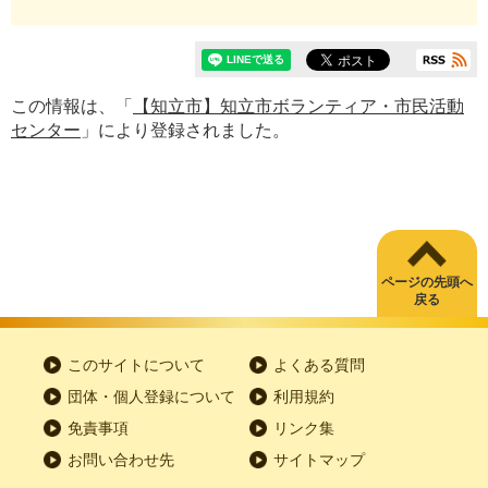
この情報は、「
【知立市】知立市ボランティア・市民活動
センター
」により登録されました。
ページの先頭へ
戻る
このサイトについて
よくある質問
団体・個人登録について
利用規約
免責事項
リンク集
お問い合わせ先
サイトマップ