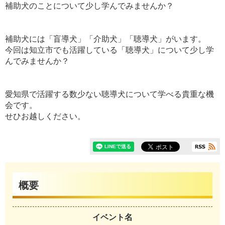
補助犬のことについて少し学んでみませんか？
補助犬には「盲導犬」「介助犬」「聴導犬」がいます。
今回は知立市でも活躍している「聴導犬」について少し学
んでみませんか？
愛知県で活躍する数少ない聴導犬について学べる貴重な機
会です。
せひお越しください。
概要
イベント名