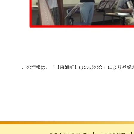
この情報は、「
【東浦町】ほのぼの会
」により登録