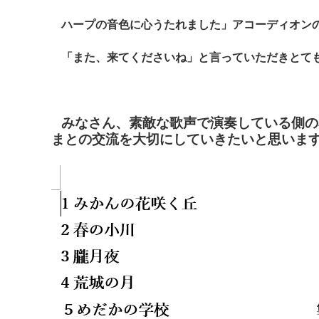
ハープの音色に心うたれました」アコーディオン
「また、来てくださいね」と言っていただきとて
みなさん、素敵な歌声で演奏している側の
まとの交流を大切にしていきたいと思いま