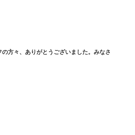
フの方々、ありがとうございました。みなさ