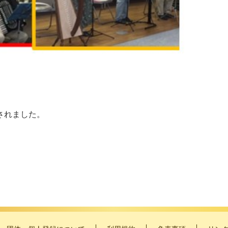
されました。