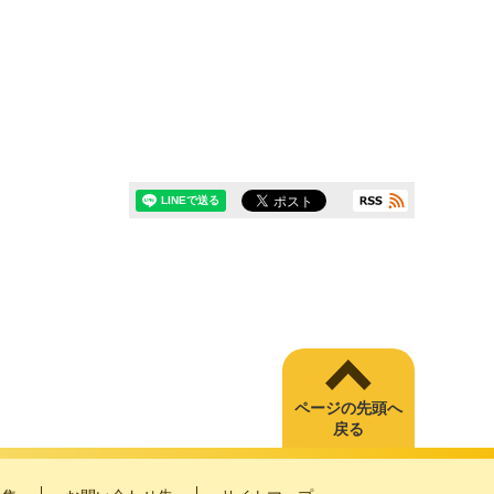
ページの先頭へ
戻る