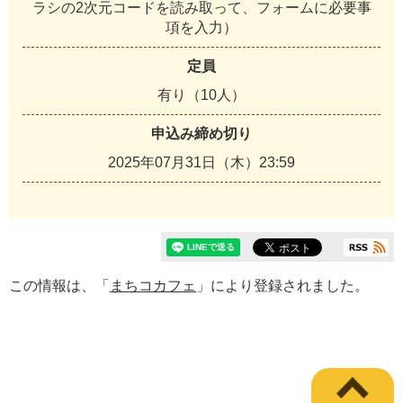
ラシの2次元コードを読み取って、フォームに必要事
項を入力）
定員
有り（10人）
申込み締め切り
2025年07月31日（木）23:59
この情報は、「
まちコカフェ
」により登録されました。