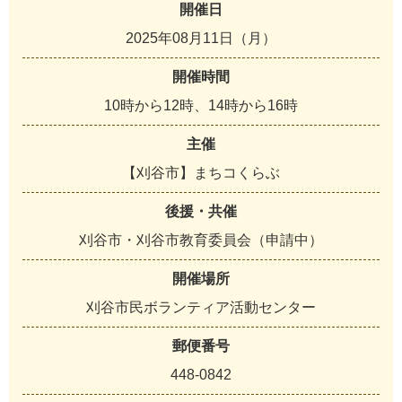
開催日
2025年08月11日（月）
開催時間
10時から12時、14時から16時
主催
【刈谷市】まちコくらぶ
後援・共催
刈谷市・刈谷市教育委員会（申請中）
開催場所
刈谷市民ボランティア活動センター
郵便番号
448-0842