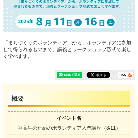
「まちづくりのボランティア」から、ボランティアに参加
して得られるものまで、講義とワークショップ形式で楽し
く学べます。
概要
イベント名
中高生のためのボランティア入門講座（8/11）