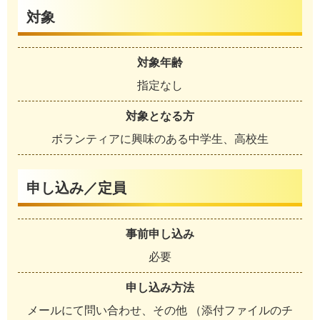
対象
対象年齢
指定なし
対象となる方
ボランティアに興味のある中学生、高校生
申し込み／定員
事前申し込み
必要
申し込み方法
メールにて問い合わせ、その他 （添付ファイルのチ