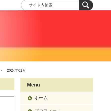
＞
2024年01月
Menu
ホーム
プロフィール