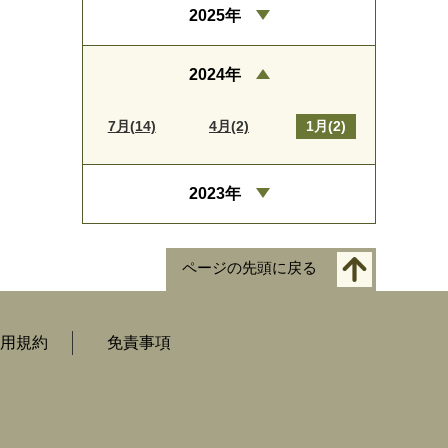
2025年
2024年
7月(14)
4月(2)
1月(2)
2023年
ページの先頭に戻る
用規約
免責事項