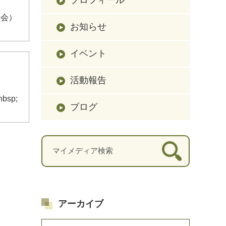
年会）
お知らせ
イベント
活動報告
sp;
ブログ
アーカイブ