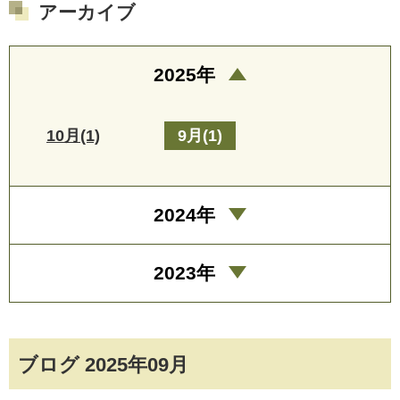
アーカイブ
2025年
10月(1)
9月(1)
2024年
2023年
ブログ 2025年09月