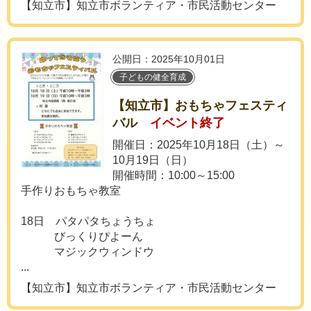
【知立市】知立市ボランティア・市民活動センター
公開日：2025年10月01日
子どもの健全育成
【知立市】おもちゃフェスティ
バル
イベント終了
開催日：2025年10月18日（土）～
10月19日（日）
開催時間：10:00～15:00
手作りおもちゃ教室
18日 パタパタちょうちょ
びっくりぴよーん
マジックウィンドウ
...
【知立市】知立市ボランティア・市民活動センター