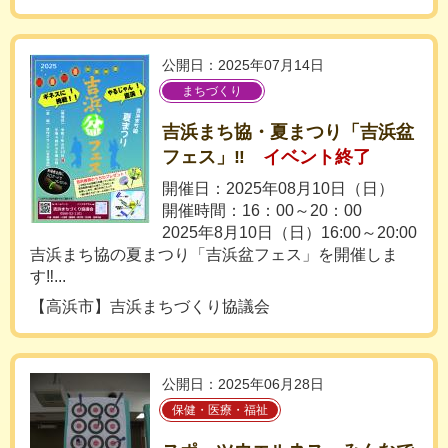
公開日：2025年07月14日
まちづくり
吉浜まち協・夏まつり「吉浜盆
フェス」‼
イベント終了
開催日：2025年08月10日（日）
開催時間：16：00～20：00
2025年8月10日（日）16:00～20:00
吉浜まち協の夏まつり「吉浜盆フェス」を開催しま
す‼...
【高浜市】吉浜まちづくり協議会
公開日：2025年06月28日
保健・医療・福祉