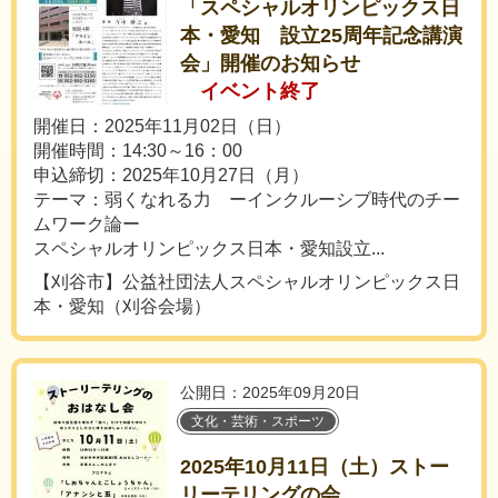
「スペシャルオリンピックス日
本・愛知 設立25周年記念講演
会」開催のお知らせ
イベント終了
開催日：2025年11月02日（日）
開催時間：14:30～16：00
申込締切：2025年10月27日（月）
テーマ：弱くなれる力 ーインクルーシブ時代のチー
ムワーク論ー
スペシャルオリンピックス日本・愛知設立...
【刈谷市】公益社団法人スペシャルオリンピックス日
本・愛知（刈谷会場）
公開日：2025年09月20日
文化・芸術・スポーツ
2025年10月11日（土）ストー
リーテリングの会