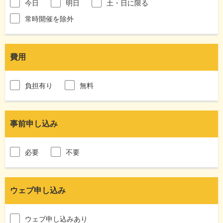
今日
明日
土・日に限る
常時開催を除外
費用
負担有り
無料
事前申し込み
必要
不要
ウェブ申し込み
ウェブ申し込みあり