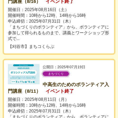
門講座（8/16）
イベント終了
開催日：2025年08月16日（土）
開催時間：10時から12時、14時から16時
申込締切：2025年07月31日（木）
「まちづくりのボランティア」から、ボランティアに
参加して得られるものまで、講義とワークショップ形
式で...
【刈谷市】まちコくらぶ
公開日：2025年07月19日
まちづくり
中高生のためのボランティア入
門講座（8/11）
イベント終了
開催日：2025年08月11日（月）
開催時間：10時から12時、14時から16時
申込締切：2025年07月31日（木）
「まちづくりのボランティア」から、ボランティアに