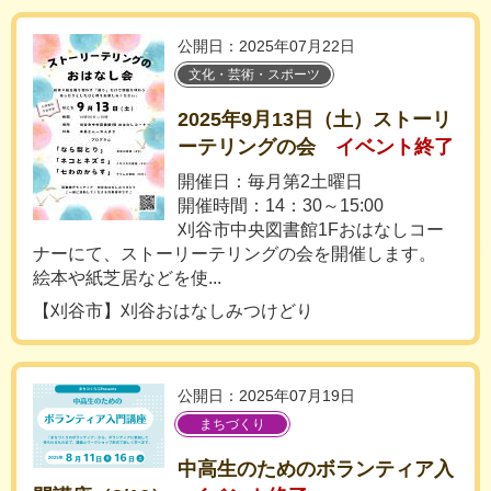
公開日：2025年07月22日
文化・芸術・スポーツ
2025年9月13日（土）ストーリ
ーテリングの会
イベント終了
開催日：毎月第2土曜日
開催時間：14：30～15:00
刈谷市中央図書館1Fおはなしコー
ナーにて、ストーリーテリングの会を開催します。
絵本や紙芝居などを使...
【刈谷市】刈谷おはなしみつけどり
公開日：2025年07月19日
まちづくり
中高生のためのボランティア入