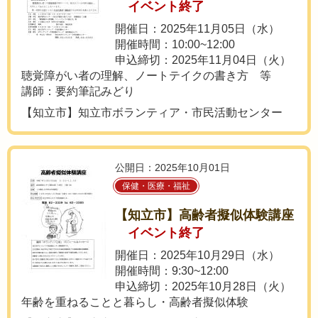
イベント終了
開催日：2025年11月05日（水）
開催時間：10:00~12:00
申込締切：2025年11月04日（火）
聴覚障がい者の理解、ノートテイクの書き方 等
講師：要約筆記みどり
【知立市】知立市ボランティア・市民活動センター
公開日：2025年10月01日
保健・医療・福祉
【知立市】高齢者擬似体験講座
イベント終了
開催日：2025年10月29日（水）
開催時間：9:30~12:00
申込締切：2025年10月28日（火）
年齢を重ねることと暮らし・高齢者擬似体験