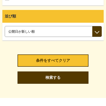
並び順
検索する