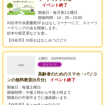
イベント終了
開催日：毎月第2土曜日
開催時間：14：30～15:00
刈谷市中央図書館1Fおはなしコーナーにて、ストーリ
ーテリングの会を開催します。
絵本や紙芝居などを使...
【刈谷市】刈谷おはなしみつけどり
公開日：2025年09月02日
まちづくり
高齢者のためのスマホ・パソコ
ンの無料教室(9月分)
イベント終了
開催日：毎週土曜日
開催時間：午後２時から午後５時まで
開催日の午前中までに連絡願います。
【刈谷市】チューチューひろば