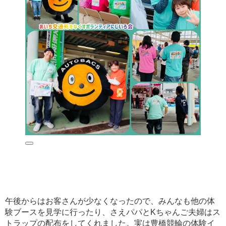
午後からはお客さんが少なくなったので、みんなも他の体
験ブースを見学に行ったり、さえパパとKちゃんご夫婦はス
トラップの配布をしてくれました。実は豊橋競輪の体験イ