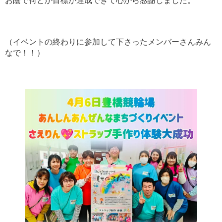
お蔭で何とか目標が達成できて心から感謝しました。
（イベントの終わりに参加して下さったメンバーさんみん
なで！！）