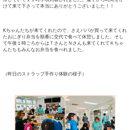
けて来て下さって本当にありがとうございました！！
Kちゃんたちが来てくれたので、さえパパが買って来てくれ
たおにぎり弁当を順番に交代で食べて休憩しました。そし
て午後１時ごろからはＴさんとＮさんも来てくれてＫちゃ
んたちもみんなお弁当を食べれました。
（昨日のストラップ手作り体験の様子）