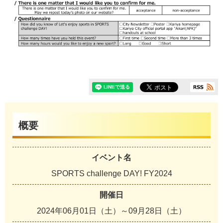
概要
イベント名
SPORTS challenge DAY! FY2024
開催日
2024年06月01日（土）～09月28日（土）