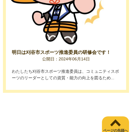
明日は刈谷市スポーツ推進委員の研修会です！
公開日：2024年06月14日
わたしたち刈谷市スポーツ推進委員は、コミュニティスポ
ーツのリーダーとしての資質・能力の向上を図るため...
ページの先頭へ