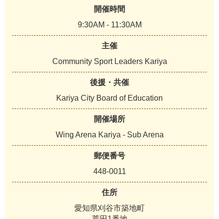
開催時間
9:30AM - 11:30AM
主催
Community Sport Leaders Kariya
後援・共催
Kariya City Board of Education
開催場所
Wing Arena Kariya - Sub Arena
郵便番号
448-0011
住所
愛知県刈谷市築地町
荒田1番地