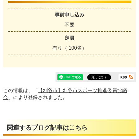
事前申し込み
不要
定員
有り（ 100名）
この情報は、「
【刈谷市】刈谷市スポーツ推進委員協議
会
」により登録されました。
関連するブログ記事はこちら