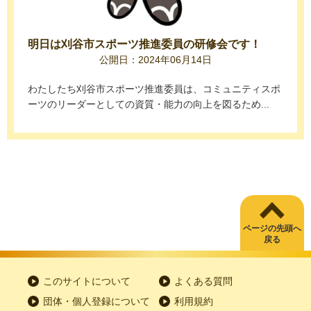
明日は刈谷市スポーツ推進委員の研修会です！
公開日：2024年06月14日
わたしたち刈谷市スポーツ推進委員は、コミュニティスポ
ーツのリーダーとしての資質・能力の向上を図るため...
ページの先頭へ
戻る
このサイトについて
よくある質問
団体・個人登録について
利用規約