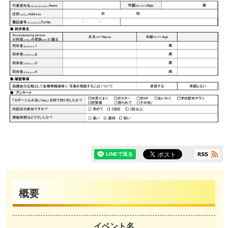
概要
イベント名