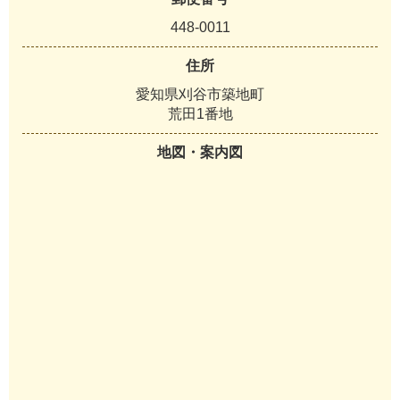
448-0011
住所
愛知県刈谷市築地町
荒田1番地
地図・案内図