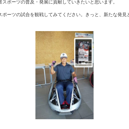
者スポーツの普及・発展に貢献していきたいと思います。
ポーツの試合を観戦してみてください。きっと、新たな発見