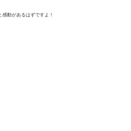
と感動があるはずですよ！