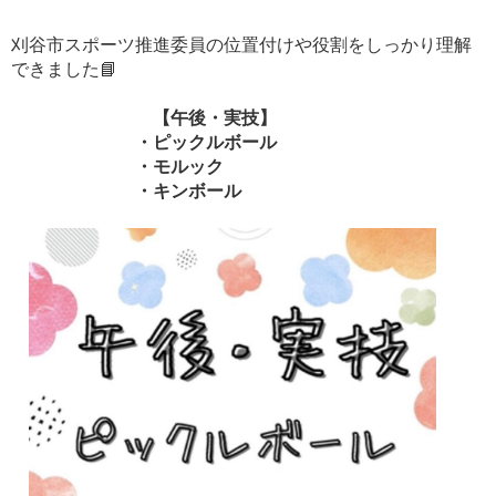
刈谷市スポーツ推進委員の位置付けや役割をしっかり理解
できました📘
【午後・実技】
・ピックルボール
・モルック
・キンボール