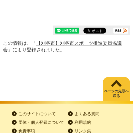
この情報は、「
【刈谷市】刈谷市スポーツ推進委員協議
会
」により登録されました。
ページの先頭へ
戻る
このサイトについて
よくある質問
団体・個人登録について
利用規約
免責事項
リンク集