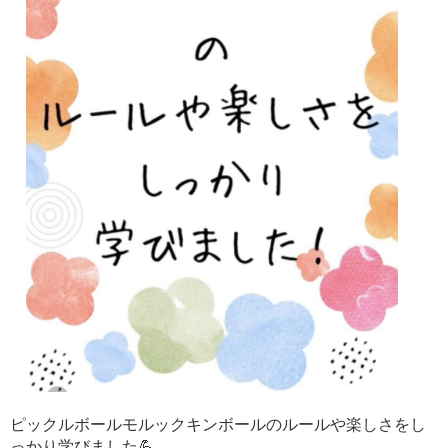
ピックルボールモルックキンボールのルールや楽しさをし
っかり学びました💪