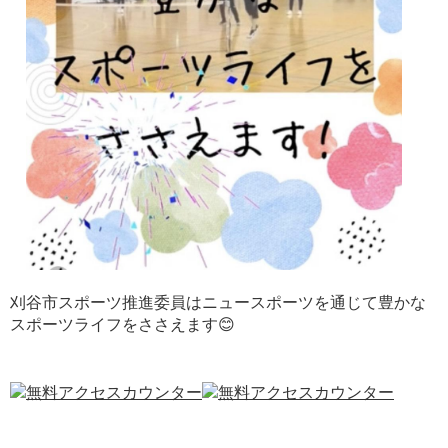
刈谷市スポーツ推進委員はニュースポーツを通じて豊かな
スポーツライフをささえます😊