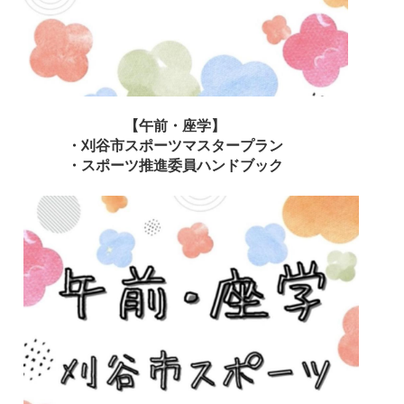
【午前・座学】
・刈谷市スポーツマスタープラン
・スポーツ推進委員ハンドブック