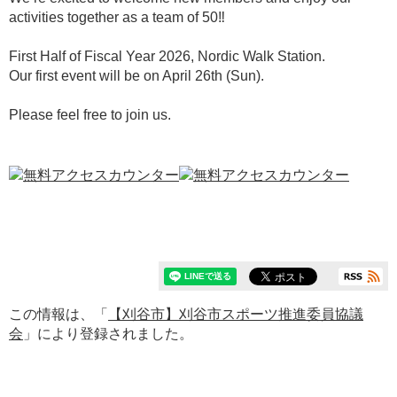
activities together as a team of 50‼️
First Half of Fiscal Year 2026, Nordic Walk Station.
Our first event will be on April 26th (Sun).
Please feel free to join us.
この情報は、「
【刈谷市】刈谷市スポーツ推進委員協議
会
」により登録されました。